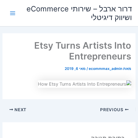
ילוג
Main
דרור ארבל – שירותי eCommerce
תוכן
ושיווק דיגיטלי
Menu
Etsy Turns Artists Into
Entrepreneurs
מאת
ecommmax_admin
/
מאי 6, 2019
NEXT
PREVIOUS