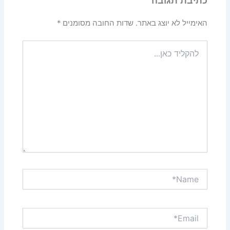
כתיבת תגובה
האימייל לא יוצג באתר.
שדות החובה מסומנים
*
להקליד
כאן...
Name*
Email*