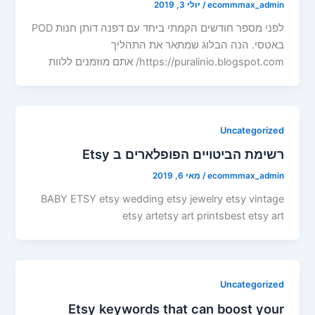
ecommmax_admin
/
יולי 3, 2019
לפני מספר חודשים הקמתי ביחד עם דפנה דותן חנות POD
באטסי. הנה הבלוג שמתאר את התהליך
https://puralinio.blogspot.com/ אתם מוזמנים ללוות
Uncategorized
רשימת הביטויים הפופלארים ב Etsy
ecommmax_admin
/
מאי 6, 2019
BABY ETSY etsy wedding etsy jewelry etsy vintage
etsy artetsy art printsbest etsy art
Uncategorized
Etsy keywords that can boost your