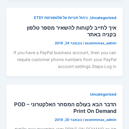
,
Uncategorized
ניהול חנויות על פלטפורמת ETSY
איך לחייב לקוחות להשאיר מספר טלפון
בקניה באתר
ecommmax_admin
/
נובמבר 24, 2019
If you have a PayPal business account, then you can
require customer phone numbers from your PayPal
account settings.Steps:Log in
Uncategorized
הדבר הבא בעולם המסחר האלקטרוני POD –
Print On Demand
ecommmax_admin
/
נובמבר 20, 2019