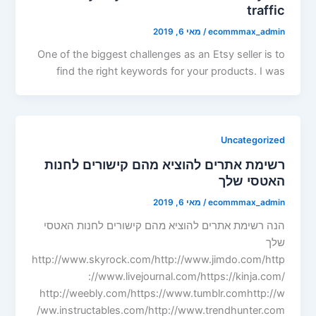
traffic
ecommmax_admin
/
מאי 6, 2019
One of the biggest challenges as an Etsy seller is to
find the right keywords for your products. I was
Uncategorized
רשימת אתרים להוציא מהם קישורים לחנות
האטסי שלך
ecommmax_admin
/
מאי 6, 2019
הנה רשימת אתרים להוציא מהם קישורים לחנות האטסי
שלך
http://www.skyrock.com/http://www.jimdo.com/http
://www.livejournal.com/https://kinja.com/
http://weebly.com/https://www.tumblr.comhttp://w
ww.instructables.com/http://www.trendhunter.com/