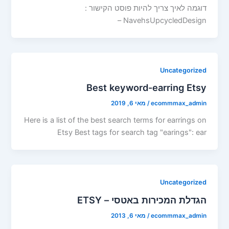
דוגמה לאיך צריך להיות פוסט הקישור :
NavehsUpcycledDesign –
Uncategorized
Best keyword-earring Etsy
ecommmax_admin
/
מאי 6, 2019
Here is a list of the best search terms for earrings on
Etsy Best tags for search tag "earings": ear
Uncategorized
הגדלת המכירות באטסי – ETSY
ecommmax_admin
/
מאי 6, 2013