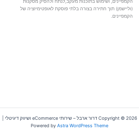
הקמפיינים, ושימוש בתוכנות מעקב,לנתח ולהסיק מסקנות
(וליישמן) תוך חתירה בצורה בלתי פוסקת לאופטימיזציה של
הקמפיינים.
Copyright © 2026 דרור ארבל – שירותי eCommerce ושיווק דיגיטלי |
Powered by
Astra WordPress Theme